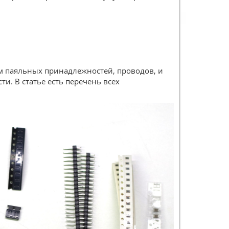
м паяльных принадлежностей, проводов, и
и. В статье есть перечень всех