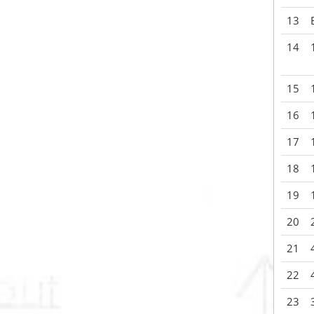
13
14
15
16
17
18
19
20
21
22
23