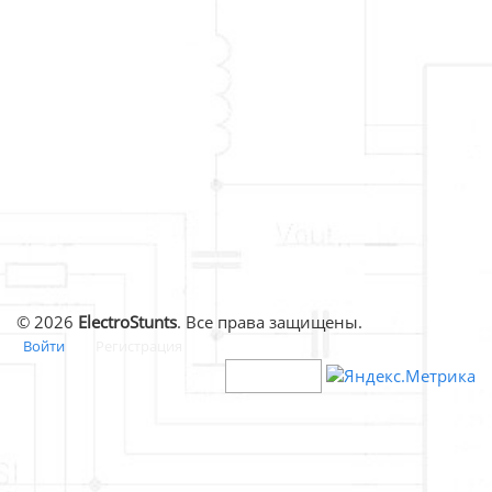
© 2026
ElectroStunts
. Все права защищены.
Войти
Регистрация